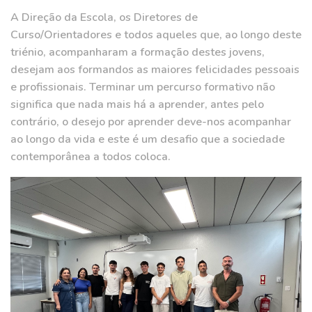
A Direção da Escola, os Diretores de
Curso/Orientadores e todos aqueles que, ao longo deste
triénio, acompanharam a formação destes jovens,
desejam aos formandos as maiores felicidades pessoais
e profissionais. Terminar um percurso formativo não
significa que nada mais há a aprender, antes pelo
contrário, o desejo por aprender deve-nos acompanhar
ao longo da vida e este é um desafio que a sociedade
contemporânea a todos coloca.