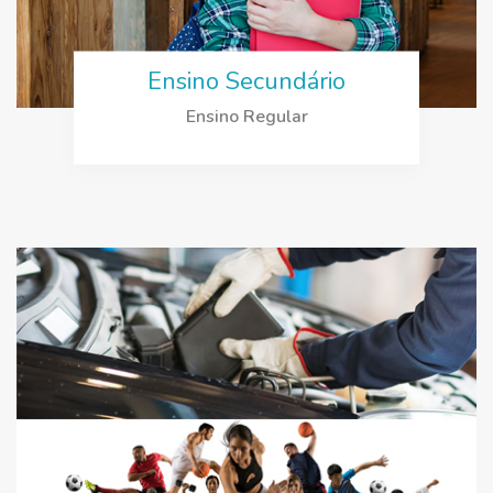
Ensino Secundário
Ensino Regular