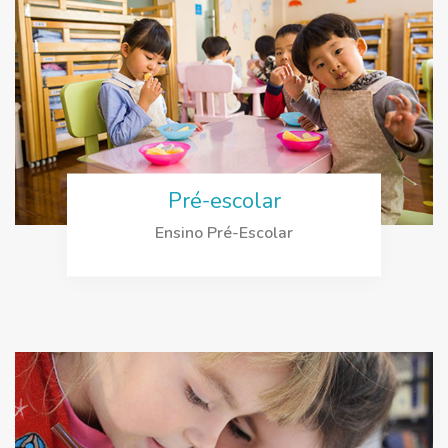
Pré-escolar
Ensino Pré-Escolar