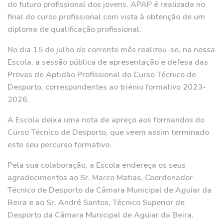
do futuro profissional dos jovens. APAP é realizada no
final do curso profissional com vista à obtenção de um
diploma de qualificação profissional.
No dia 15 de julho do corrente mês realizou-se, na nossa
Escola, a sessão pública de apresentação e defesa das
Provas de Aptidão Profissional do Curso Técnico de
Desporto, correspondentes ao triénio formativo 2023-
2026.
A Escola deixa uma nota de apreço aos formandos do
Curso Técnico de Desporto, que veem assim terminado
este seu percurso formativo.
Pela sua colaboração, a Escola endereça os seus
agradecimentos ao Sr. Marco Matias, Coordenador
Técnico de Desporto da Câmara Municipal de Aguiar da
Beira e ao Sr. André Santos, Técnico Superior de
Desporto da Câmara Municipal de Aguiar da Beira.