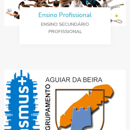
Ensino Profissional
ENSINO SECUNDÁRIO
PROFISSIONAL