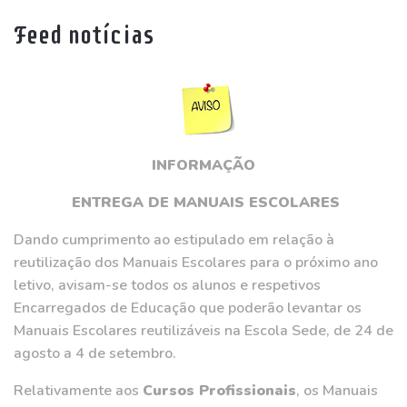
Feed notícias
INFORMAÇÃO
ENTREGA DE MANUAIS ESCOLARES
Dando cumprimento ao estipulado em relação à
reutilização dos Manuais Escolares para o próximo ano
letivo, avisam-se todos os alunos e respetivos
Encarregados de Educação que poderão levantar os
Manuais Escolares reutilizáveis na Escola Sede, de 24 de
agosto a 4 de setembro.
Relativamente aos
Cursos Profissionais
, os Manuais