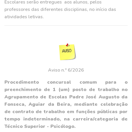
Escolares serão entregues aos alunos, pelos
professores das diferentes disciplinas, no início das
atividades letivas.
Aviso n.º 6/2026
Procedimento concursal comum para o
preenchimento de 1 (um) posto de trabalho no
Agrupamento de Escolas Padre José Augusto da
Fonseca, Aguiar da Beira, mediante celebração
de contrato de trabalho em funções públicas por
tempo indeterminado, na carreira/categoria de
Técnico Superior - Psicólogo.