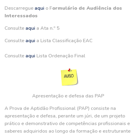
Descarregue
aqui
o F
ormulário de Audiência dos
Interessados
Consulte
aqui
a Ata n.º 5
Consulte
aqui
a Lista Classificação EAC
Consulte
aqui
Lista Ordenação Final
Apresentação e defesa das PAP
A Prova de Aptidão Profissional (PAP) consiste na
apresentação e defesa, perante um júri, de um projeto
prático e demonstrativo de competências profissionais e
saberes adquiridos ao longo da formação e estruturante