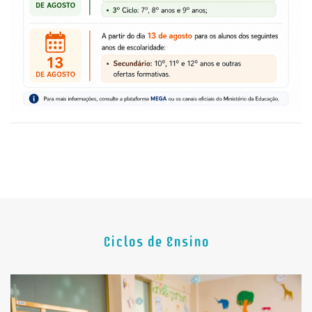
Ciclos de Ensino