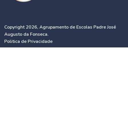
Copyright 2026, Agrupamento de Escolas Padre José
Augusto da Fonseca.
Politica de Privacidade