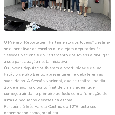
O Prémio “Reportagem Parlamento dos Jovens” destina-
se a incentivar as escolas que elejam deputados às
Sessões Nacionais do Parlamento dos Jovens a divulgar
a sua participação nesta iniciativa.
Os jovens deputados tiveram a oportunidade de, no
Palácio de São Bento, apresentarem e debaterem as
suas ideias. A Sessão Nacional, que se realizou no dia
25 de maio, foi o ponto final de uma viagem que
começou ainda no primeiro período com a formação de
listas e pequenos debates na escola.
Parabéns à Inês Varela Coelho, do 12ºB, pelo seu
desempenho como jornalista.