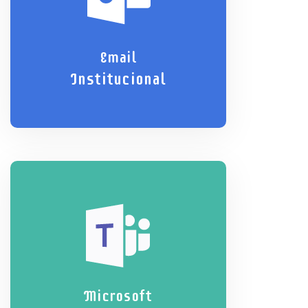
Email
Institucional
Microsoft