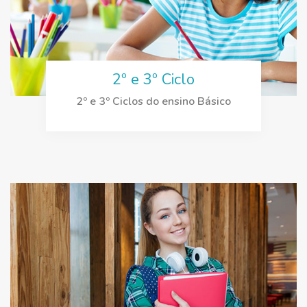
2º e 3º Ciclo
2º e 3º Ciclos do ensino Básico