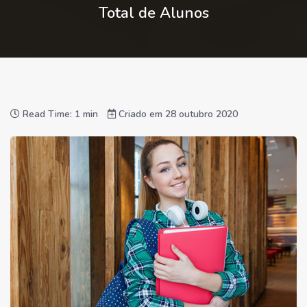
Total de Alunos
Read Time: 1 min
Criado em 28 outubro 2020