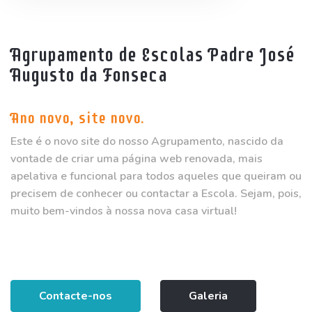
Agrupamento de Escolas Padre José
Augusto da Fonseca
Ano novo, site novo.
Este é o novo site do nosso Agrupamento, nascido da
vontade de criar uma página web renovada, mais
apelativa e funcional para todos aqueles que queiram ou
precisem de conhecer ou contactar a Escola. Sejam, pois,
muito bem-vindos à nossa nova casa virtual!
Contacte-nos
Galeria