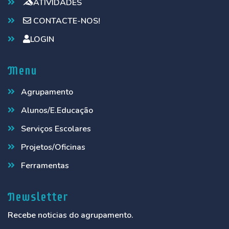
ATIVIDADES
CONTACTE-NOS!
LOGIN
Menu
Agrupamento
Alunos/E.Educação
Serviços Escolares
Projetos/Oficinas
Ferramentas
Newsletter
Recebe noticias do agrupamento.