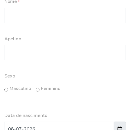
Nome
*
Apelido
Sexo
Masculino
Feminino
Data de nascimento