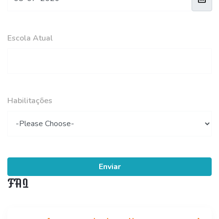
Escola Atual
Habilitações
Enviar
FAQ