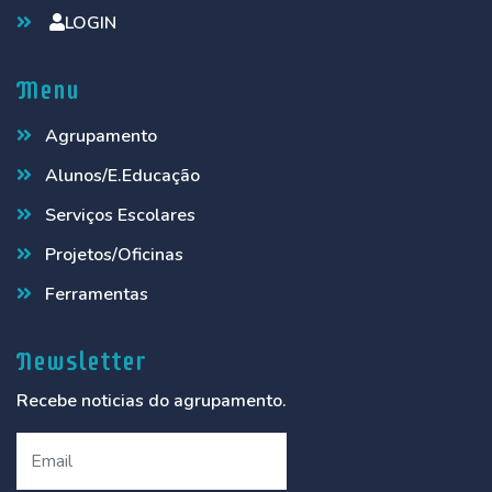
LOGIN
Menu
Agrupamento
Alunos/E.Educação
Serviços Escolares
Projetos/Oficinas
Ferramentas
Newsletter
Recebe noticias do agrupamento.