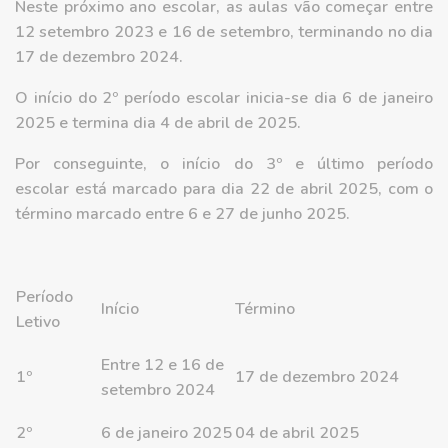
Neste próximo ano escolar, as aulas vão começar entre
12 setembro 2023 e 16 de setembro, terminando no dia
17 de dezembro 2024.
O início do 2º período escolar inicia-se dia 6 de janeiro
2025 e termina dia 4 de abril de 2025.
Por conseguinte, o início do 3º e último período
escolar está marcado para dia 22 de abril 2025, com o
término marcado entre 6 e 27 de junho 2025.
Período
Início
Término
Letivo
Entre 12 e 16 de
1º
17 de dezembro 2024
setembro 2024
2º
6 de janeiro 2025
04 de abril 2025