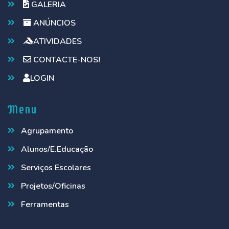
GALERIA
ANÚNCIOS
ATIVIDADES
CONTACTE-NOS!
LOGIN
Menu
Agrupamento
Alunos/E.Educação
Serviços Escolares
Projetos/Oficinas
Ferramentas