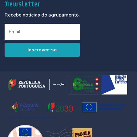
Newsletter
Recebe noticias do agrupamento.