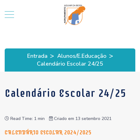
>
>
Entrada
Alunos/E.Educação
Calendário Escolar 24/25
Calendário Escolar 24/25
Read Time: 1 min
Criado em 13 setembro 2021
CALENDÁRIO ESCOLAR 2024/2025