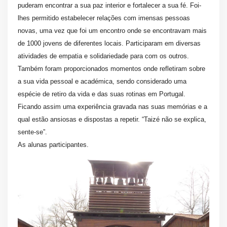
puderam encontrar a sua paz interior e fortalecer a sua fé. Foi-
lhes permitido estabelecer relações com imensas pessoas
novas, uma vez que foi um encontro onde se encontravam mais
de 1000 jovens de diferentes locais. Participaram em diversas
atividades de empatia e solidariedade para com os outros.
Também foram proporcionados momentos onde refletiram sobre
a sua vida pessoal e académica, sendo considerado uma
espécie de retiro da vida e das suas rotinas em Portugal.
Ficando assim uma experiência gravada nas suas memórias e a
qual estão ansiosas e dispostas a repetir. “Taizé não se explica,
sente-se”.
As alunas participantes.