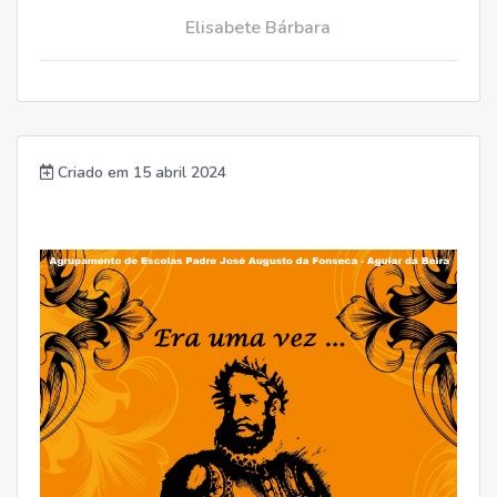
Elisabete Bárbara
Criado em 15 abril 2024