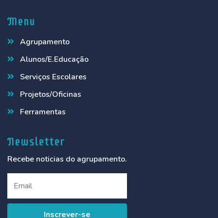
Menu
Agrupamento
Alunos/E.Educação
Serviços Escolares
Projetos/Oficinas
Ferramentas
Newsletter
Recebe noticias do agrupamento.