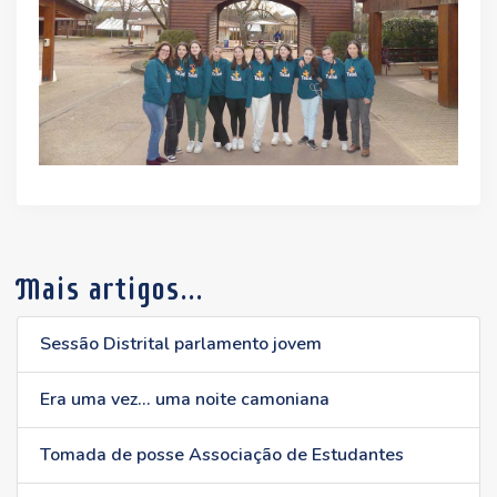
Mais artigos...
Sessão Distrital parlamento jovem
Era uma vez... uma noite camoniana
Tomada de posse Associação de Estudantes