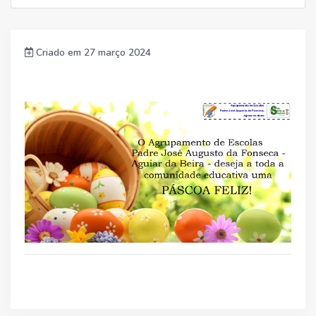
Criado em 27 março 2024