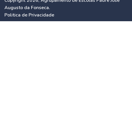
Copyright 2026, Agrupamento de Escolas Padre José
Augusto da Fonseca.
Politica de Privacidade