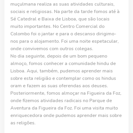
muçulmana realiza as suas atividades culturais,
sociais e religiosas. Na parte da tarde fomos até à
Sé Catedral e Baixa de Lisboa, que são locais
muito importantes. No Centro Comercial do
Colombo foi o jantar e para o descanso dirigimo-
nos para o alojamento. Foi uma noite espetacular,
onde convivemos com outros colegas.
No dia seguinte, depois de um bom pequeno
almoço, fomos conhecer a comunidade hindu de
Lisboa. Aqui, também, pudemos aprender mais
sobre esta religião e contemplar como os hindus
oram e fazem as suas oferendas aos deuses.
Posteriormente, fomos almoçar na Figueira da Foz,
onde fizemos atividades radicais no Parque de
Aventura da Figueira da Foz. Foi uma visita muito
enriquecedora onde pudemos aprender mais sobre
as religões.