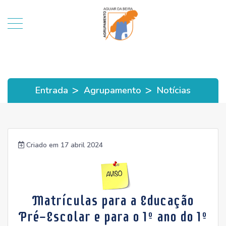
>
>
Entrada
Agrupamento
Notícias
Criado em 17 abril 2024
Matrículas para a Educação
Pré-Escolar e para o 1º ano do 1º