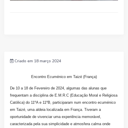
Criado em 18 março 2024
Encontro Ecuménico em Taizé (França)
De 10 a 18 de Fevereiro de 2024, algumas das alunas que
frequentam a disciplina de E.M.R.C (Educação Moral e Religiosa
Católica) do 11ºA e 11ºB, participaram num encontro ecuménico
em Taizé, uma aldeia localizada em França. Tiveram a
oportunidade de vivenciar uma experiência memorável,
caracterizada pela sua simplicidade e atmosfera calma onde