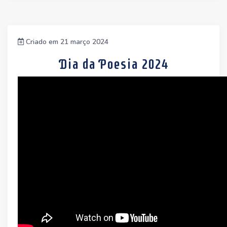
Criado em 21 março 2024
Dia da Poesia 2024