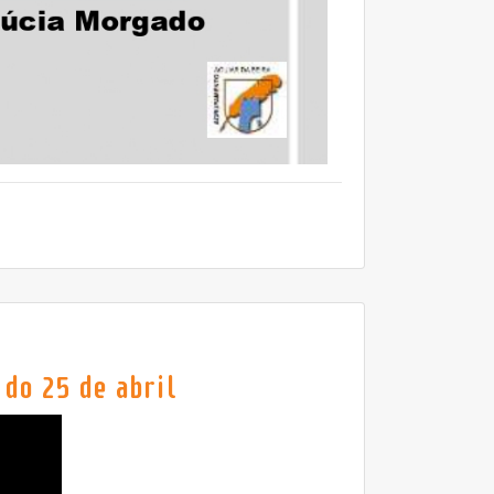
do 25 de abril