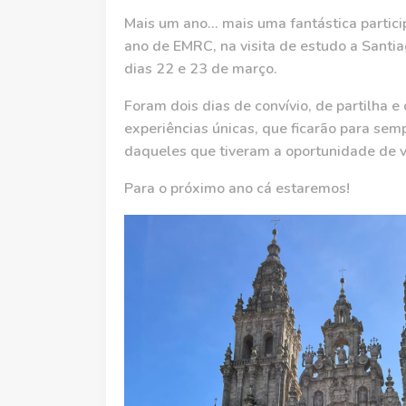
Mais um ano... mais uma fantástica partici
ano de EMRC, na visita de estudo a Santi
dias 22 e 23 de março.
Foram dois dias de convívio, de partilha e
experiências únicas, que ficarão para s
daqueles que tiveram a oportunidade de vi
Para o próximo ano cá estaremos!