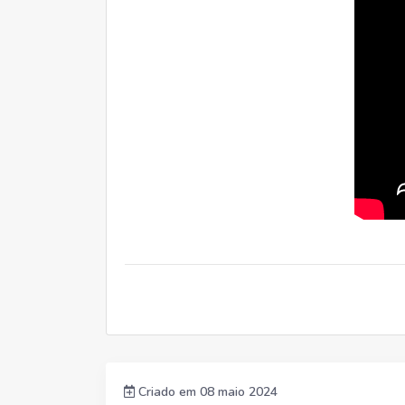
Criado em 08 maio 2024