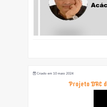
Criado em 10 maio 2024
Projeto DAC d