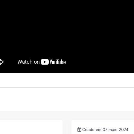
Criado em 07 maio 2024