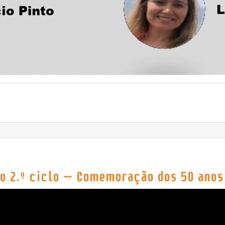
o 2.º ciclo – Comemoração dos 50 anos 