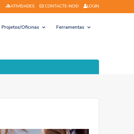
S
ATIVIDADES
CONTACTE-NOS!
LOGIN
Projetos/Oficinas
Ferramentas