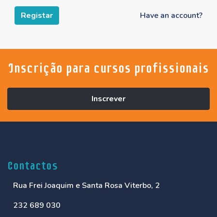
Have an account?
Registar
Inscrição para cursos profissionais
Inscrever
Contactos
Rua Frei Joaquim e Santa Rosa Viterbo, 2
232 689 030