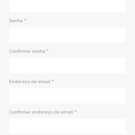
Senha
*
Confirmar senha
*
Endereço de email
*
Confirmar endereço de email
*