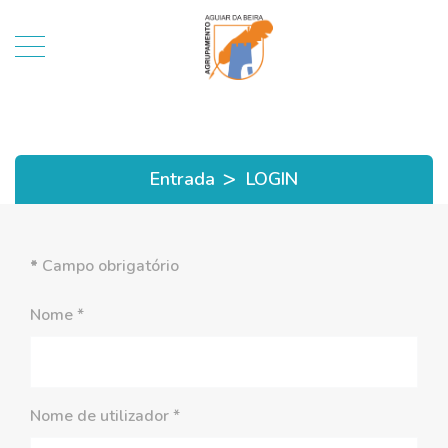
>
Entrada
LOGIN
*
Campo obrigatório
Nome
*
Nome de utilizador
*