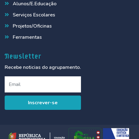
Alunos/E.Educação
Serviços Escolares
Projetos/Oficinas
Ferramentas
Newsletter
Recebe noticias do agrupamento.