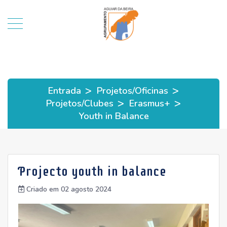
>
>
Entrada
Projetos/Oficinas
>
>
Projetos/Clubes
Erasmus+
Youth in Balance
Projecto youth in balance
Criado em 02 agosto 2024