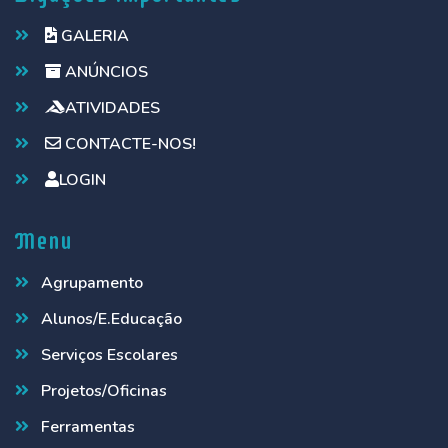
GALERIA
ANÚNCIOS
ATIVIDADES
CONTACTE-NOS!
LOGIN
Menu
Agrupamento
Alunos/E.Educação
Serviços Escolares
Projetos/Oficinas
Ferramentas