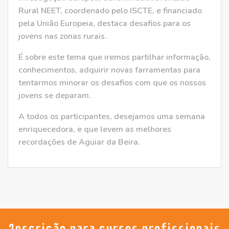
Rural NEET, coordenado pelo ISCTE, e financiado
pela União Europeia, destaca desafios para os
jovens nas zonas rurais.
É sobre este tema que iremos partilhar informação,
conhecimentos, adquirir novas farramentas para
tentarmos minorar os desafios com que os nossos
jovens se deparam.
A todos os participantes, desejamos uma semana
enriquecedora, e que levem as melhores
recordações de Aguiar da Beira.
Inscrição para cursos profissionais