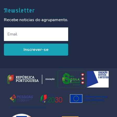
Newsletter
Recebe noticias do agrupamento.