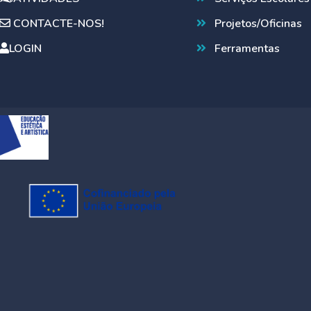
CONTACTE-NOS!
Projetos/Oficinas
LOGIN
Ferramentas