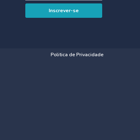
Politica de Privacidade