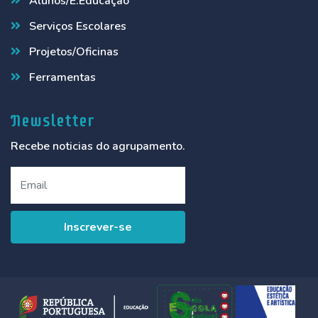
Alunos/E.Educação
Serviços Escolares
Projetos/Oficinas
Ferramentas
Newsletter
Recebe noticias do agrupamento.