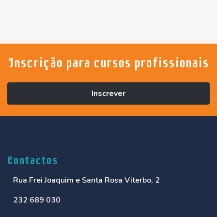
Inscrição para cursos profissionais
Inscrever
Contactos
Rua Frei Joaquim e Santa Rosa Viterbo, 2
232 689 030