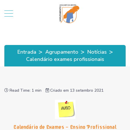
>
>
>
Entrada
Agrupamento
Notícias
Calendário exames profissionais
Read Time: 1 min
Criado em 13 setembro 2021
Calendário de Exames - Ensino Profissional