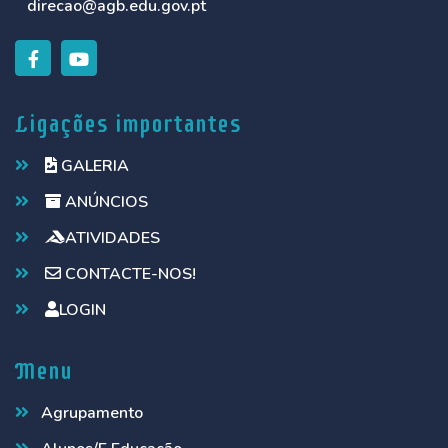
direcao@agb.edu.gov.pt
Ligações importantes
GALERIA
ANÚNCIOS
ATIVIDADES
CONTACTE-NOS!
LOGIN
Menu
Agrupamento