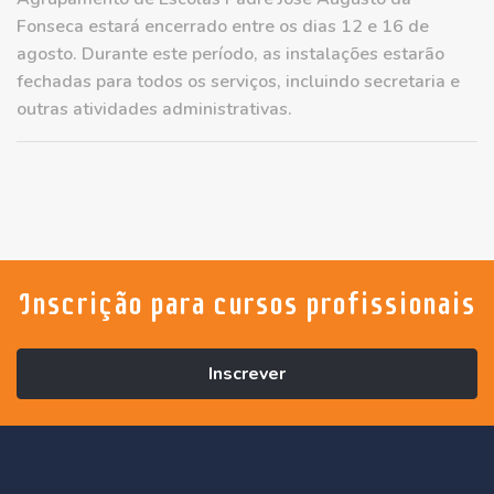
Fonseca estará encerrado entre os dias 12 e 16 de
agosto. Durante este período, as instalações estarão
fechadas para todos os serviços, incluindo secretaria e
outras atividades administrativas.
Inscrição para cursos profissionais
Inscrever