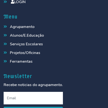
LOGIN
Menu
Agrupamento
Alunos/E.Educação
Serviços Escolares
Projetos/Oficinas
Ferramentas
Newsletter
Recebe noticias do agrupamento.