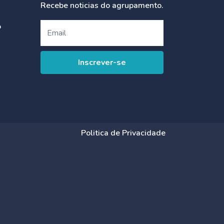
Recebe noticias do agrupamento.
o
Politica de Privacidade