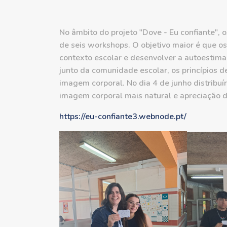
No âmbito do projeto "Dove - Eu confiante", 
de seis workshops. O objetivo maior é que o
contexto escolar e desenvolver a autoestima 
junto da comunidade escolar, os princípios 
imagem corporal. No dia 4 de junho distribu
imagem corporal mais natural e apreciação da
https://eu-confiante3.webnode.
pt/