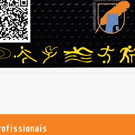
rofissionais