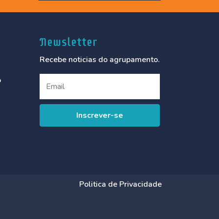
Newsletter
Recebe noticias do agrupamento.
o
Politica de Privacidade