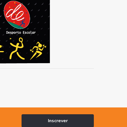
Inscrever