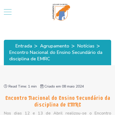
>
>
>
Entrada
Agrupamento
Notícias
Encontro Nacional do Ensino Secundário da
disciplina de EMRC
Read Time: 1 min
Criado em 08 maio 2024
Encontro Nacional do Ensino Secundário da
disciplina de EMRC
Nos dias 12 e 13 de Abril realizou-se o Encontro