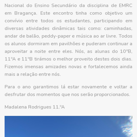
Nacional do Ensino Secundário da disciplina de EMRC
em Bragança. Este encontro tinha como objetivo um
convívio entre todos os estudantes, participando em
diversas atividades dinâmicas tais como: caminhadas,
andar de balão, peddy-paper e música ao ar livre. Todos
os alunos dormiram em pavilhões e puderam continuar a
aproveitar a noite entre eles. Nós, as alunas do 10ºB,
11ºA e 11ºB tirámos o melhor proveito destes dois dias.
Fizemos imensas amizades novas e fortalecemos ainda
mais a relação entre nós.
Para o ano garantimos lá estar novamente e voltar a
desfrutar dos momentos que nos serão proporcionados.
Madalena Rodrigues 11.ºA