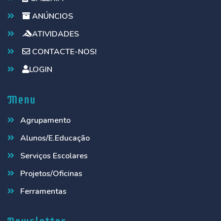
ANÚNCIOS
ATIVIDADES
CONTACTE-NOS!
LOGIN
Menu
Agrupamento
Alunos/E.Educação
Serviços Escolares
Projetos/Oficinas
Ferramentas