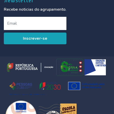
Newsletter
Recebe noticias do agrupamento.