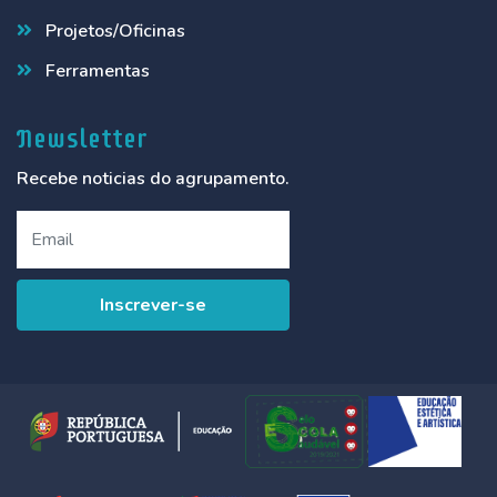
Projetos/Oficinas
Ferramentas
Newsletter
Recebe noticias do agrupamento.