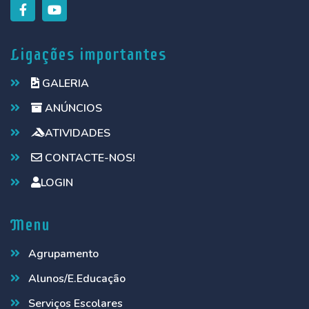
Ligações importantes
GALERIA
ANÚNCIOS
ATIVIDADES
CONTACTE-NOS!
LOGIN
Menu
Agrupamento
Alunos/E.Educação
Serviços Escolares