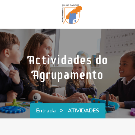
Actividades do
Agrupamento
>
Entrada
ATIVIDADES