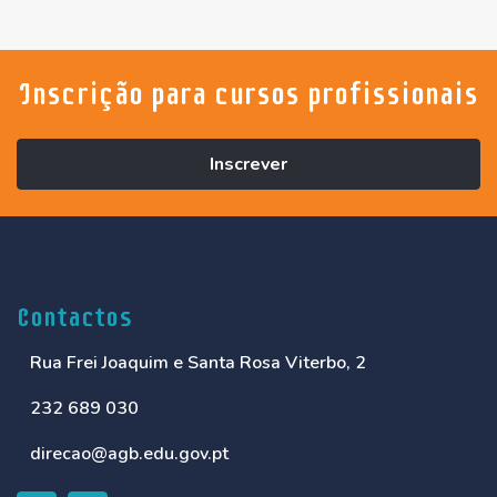
Inscrição para cursos profissionais
Inscrever
Contactos
Rua Frei Joaquim e Santa Rosa Viterbo, 2
232 689 030
direcao@agb.edu.gov.pt