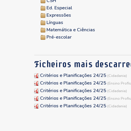
CSH
Ed. Especial
Expressões
Línguas
Matemática e Ciências
Pré-escolar
Ficheiros mais descarr
Critérios e Planificações 24/25
(Cidadania)
Critérios e Planificações 24/25
(Ensino Profis
Critérios e Planificações 24/25
(Cidadania)
Critérios e Planificações 24/25
(Ensino Profis
Critérios e Planificações 24/25
(Cidadania)