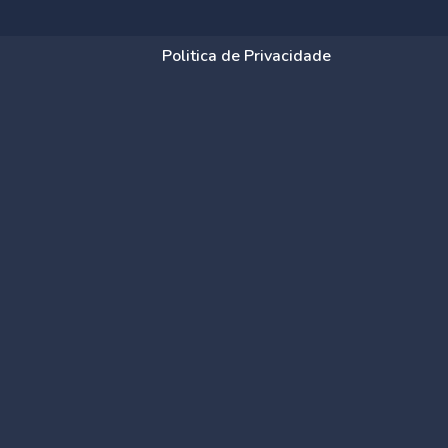
Politica de Privacidade