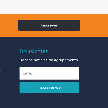
Inscrever
Newsletter
Recebe noticias do agrupamento.
o