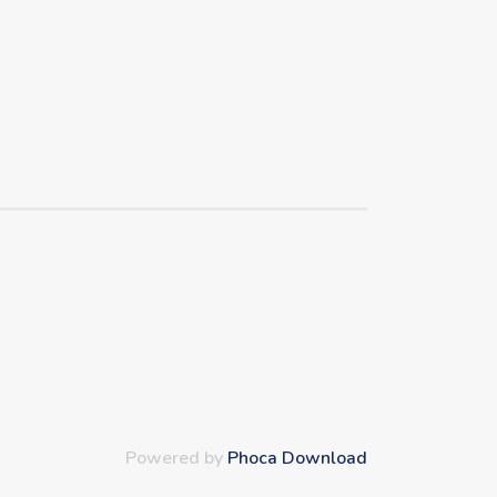
Powered by
Phoca Download