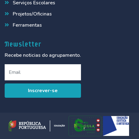
Serviços Escolares
Projetos/Oficinas
Ferramentas
Newsletter
Recebe noticias do agrupamento.