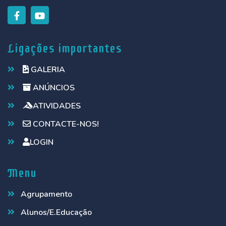
Ligações importantes
GALERIA
ANÚNCIOS
ATIVIDADES
CONTACTE-NOS!
LOGIN
Menu
Agrupamento
Alunos/E.Educação