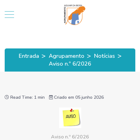
>
>
>
Entrada
Agrupamento
Notícias
Aviso n.º 6/2026
Read Time: 1 min
Criado em 05 junho 2026
Aviso n.º 6/2026