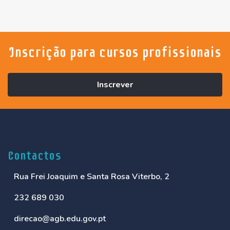
Inscrição para cursos profissionais
Inscrever
Contactos
Rua Frei Joaquim e Santa Rosa Viterbo, 2
232 689 030
direcao@agb.edu.gov.pt