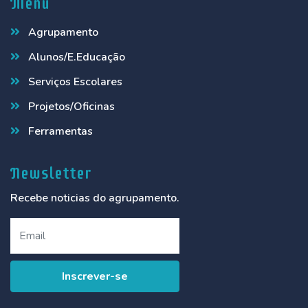
Menu
Agrupamento
Alunos/E.Educação
Serviços Escolares
Projetos/Oficinas
Ferramentas
Newsletter
Recebe noticias do agrupamento.