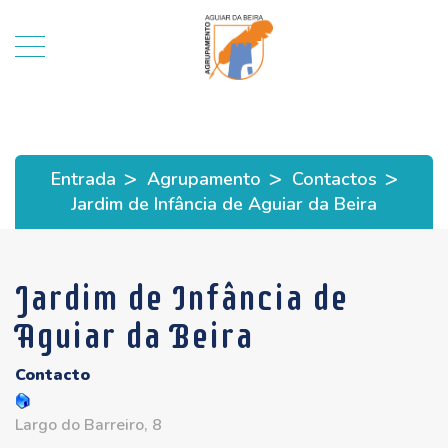
>
>
>
Entrada
Agrupamento
Contactos
Jardim de Infância de Aguiar da Beira
Jardim de Infância de
Aguiar da Beira
Contacto
Largo do Barreiro, 8