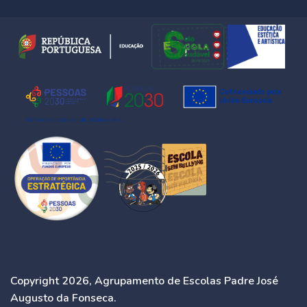
Copyright 2026, Agrupamento de Escolas Padre José
Augusto da Fonseca.