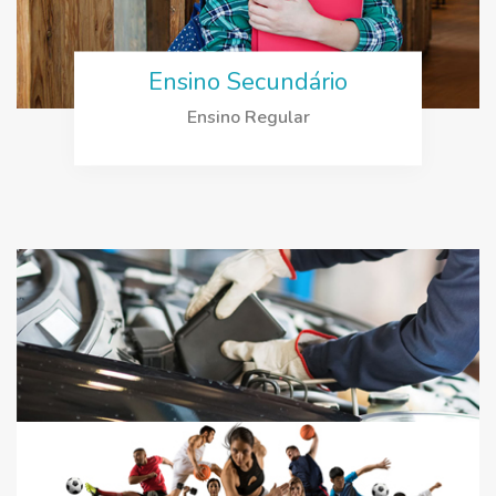
Ensino Secundário
Ensino Regular