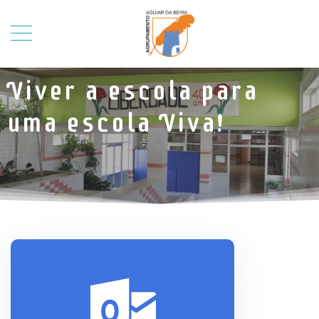
Viver a escola para
uma escola Viva!