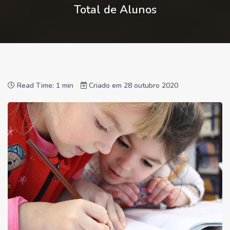
Total de Alunos
Read Time: 1 min
Criado em 28 outubro 2020