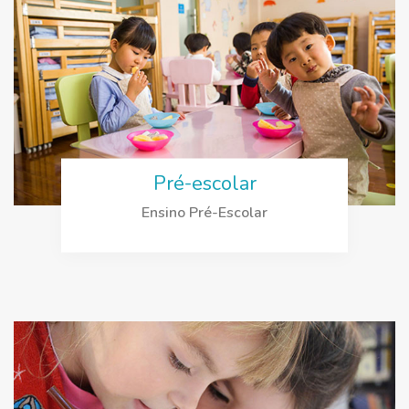
Pré-escolar
Ensino Pré-Escolar