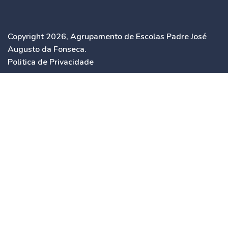
Copyright 2026, Agrupamento de Escolas Padre José
Augusto da Fonseca.
Politica de Privacidade