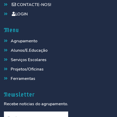
CONTACTE-NOS!
LOGIN
Menu
Agrupamento
Alunos/E.Educação
Serviços Escolares
Projetos/Oficinas
Ferramentas
Newsletter
Recebe noticias do agrupamento.