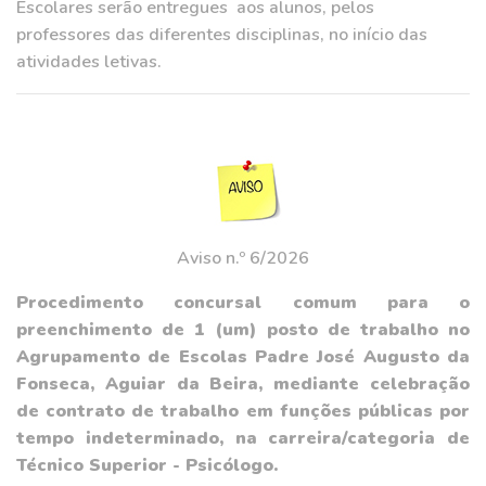
Escolares serão entregues aos alunos, pelos
professores das diferentes disciplinas, no início das
atividades letivas.
Aviso n.º 6/2026
Procedimento concursal comum para o
preenchimento de 1 (um) posto de trabalho no
Agrupamento de Escolas Padre José Augusto da
Fonseca, Aguiar da Beira, mediante celebração
de contrato de trabalho em funções públicas por
tempo indeterminado, na carreira/categoria de
Técnico Superior - Psicólogo.