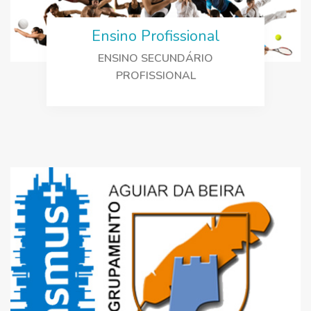
Ensino Profissional
ENSINO SECUNDÁRIO
PROFISSIONAL