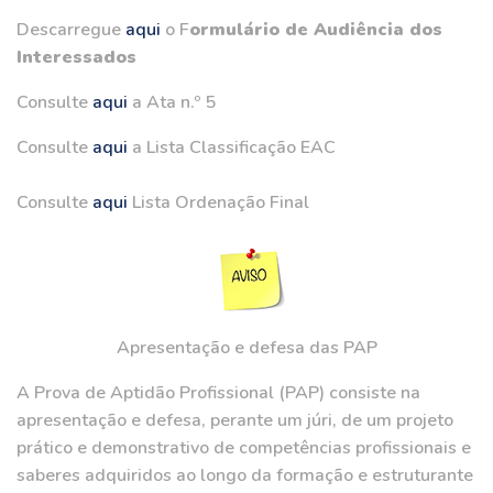
Descarregue
aqui
o F
ormulário de Audiência dos
Interessados
Consulte
aqui
a Ata n.º 5
Consulte
aqui
a Lista Classificação EAC
Consulte
aqui
Lista Ordenação Final
Apresentação e defesa das PAP
A Prova de Aptidão Profissional (PAP) consiste na
apresentação e defesa, perante um júri, de um projeto
prático e demonstrativo de competências profissionais e
saberes adquiridos ao longo da formação e estruturante