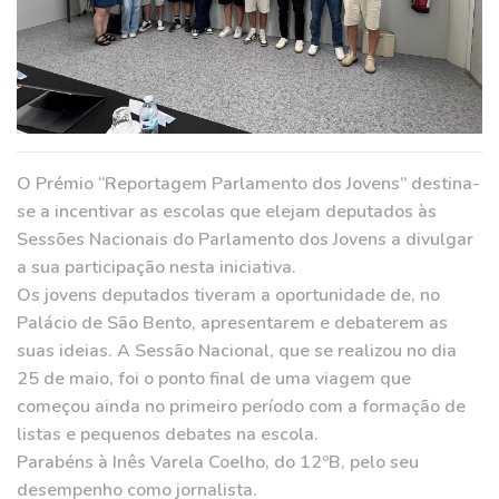
O Prémio “Reportagem Parlamento dos Jovens” destina-
se a incentivar as escolas que elejam deputados às
Sessões Nacionais do Parlamento dos Jovens a divulgar
a sua participação nesta iniciativa.
Os jovens deputados tiveram a oportunidade de, no
Palácio de São Bento, apresentarem e debaterem as
suas ideias. A Sessão Nacional, que se realizou no dia
25 de maio, foi o ponto final de uma viagem que
começou ainda no primeiro período com a formação de
listas e pequenos debates na escola.
Parabéns à Inês Varela Coelho, do 12ºB, pelo seu
desempenho como jornalista.