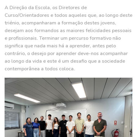
A Direção da Escola, os Diretores de
Curso/Orientadores e todos aqueles que, ao longo deste
triénio, acompanharam a formação destes jovens,
desejam aos formandos as maiores felicidades pessoais
e profissionais. Terminar um percurso formativo não
significa que nada mais há a aprender, antes pelo
contrário, o desejo por aprender deve-nos acompanhar
ao longo da vida e este é um desafio que a sociedade
contemporânea a todos coloca.