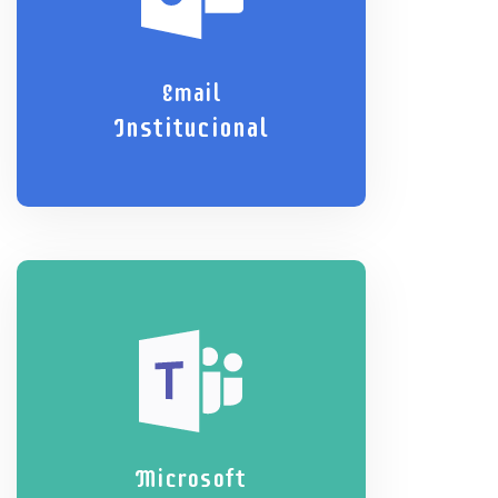
Email
Institucional
Microsoft