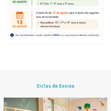
Ciclos de Ensino