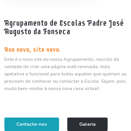
Agrupamento de Escolas Padre José
Augusto da Fonseca
Ano novo, site novo.
Este é o novo site do nosso Agrupamento, nascido da
vontade de criar uma página web renovada, mais
apelativa e funcional para todos aqueles que queiram ou
precisem de conhecer ou contactar a Escola. Sejam, pois,
muito bem-vindos à nossa nova casa virtual!
Contacte-nos
Galeria