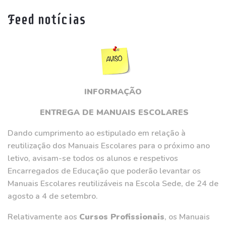
Feed notícias
INFORMAÇÃO
ENTREGA DE MANUAIS ESCOLARES
Dando cumprimento ao estipulado em relação à
reutilização dos Manuais Escolares para o próximo ano
letivo, avisam-se todos os alunos e respetivos
Encarregados de Educação que poderão levantar os
Manuais Escolares reutilizáveis na Escola Sede, de 24 de
agosto a 4 de setembro.
Relativamente aos
Cursos Profissionais
, os Manuais