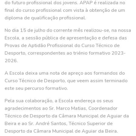
do futuro profissional dos jovens. APAP é realizada no
final do curso profissional com vista à obtenção de um
diploma de qualificação profissional.
No dia 15 de julho do corrente mês realizou-se, na nossa
Escola, a sessão pública de apresentação e defesa das
Provas de Aptidão Profissional do Curso Técnico de
Desporto, correspondentes ao triénio formativo 2023-
2026.
A Escola deixa uma nota de apreço aos formandos do
Curso Técnico de Desporto, que veem assim terminado
este seu percurso formativo.
Pela sua colaboração, a Escola endereça os seus
agradecimentos ao Sr. Marco Matias, Coordenador
Técnico de Desporto da Câmara Municipal de Aguiar da
Beira e ao Sr. André Santos, Técnico Superior de
Desporto da Câmara Municipal de Aguiar da Beira.