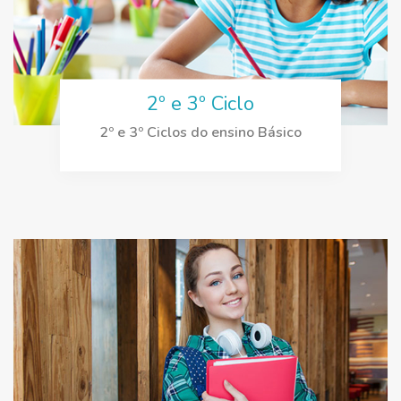
2º e 3º Ciclo
2º e 3º Ciclos do ensino Básico